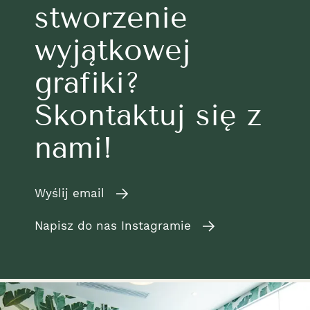
stworzenie
wyjątkowej
grafiki?
Skontaktuj się z
nami!
Wyślij email
Napisz do nas Instagramie