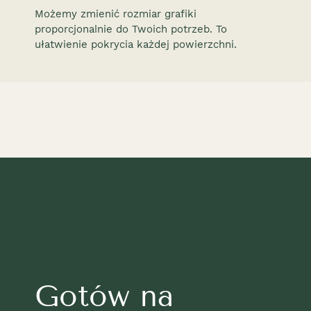
Możemy zmienić rozmiar grafiki
proporcjonalnie do Twoich potrzeb. To
ułatwienie pokrycia każdej powierzchni.
Gotów na