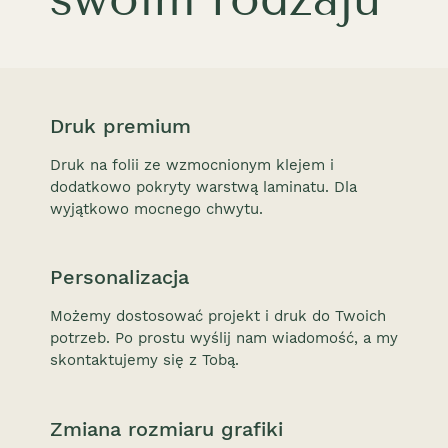
Druk premium
Druk na folii ze wzmocnionym klejem i
dodatkowo pokryty warstwą laminatu. Dla
wyjątkowo mocnego chwytu.
Personalizacja
Możemy dostosować projekt i druk do Twoich
potrzeb. Po prostu wyślij nam wiadomość, a my
skontaktujemy się z Tobą.
Zmiana rozmiaru grafiki