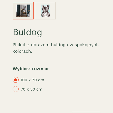
Buldog
Plakat z obrazem buldoga w spokojnych
kolorach.
Wybierz rozmiar
100 x 70 cm
70 x 50 cm