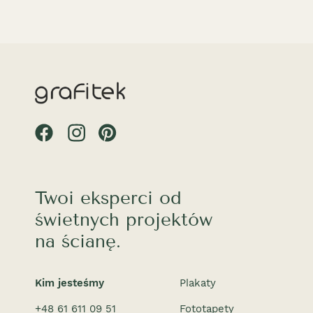
Twoi eksperci od
świetnych projektów
na ścianę.
Kim jesteśmy
Plakaty
+48 61 611 09 51
Fototapety