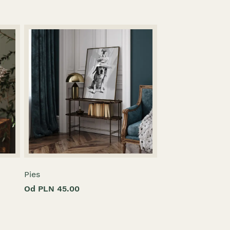
Pies
Od PLN 45.00