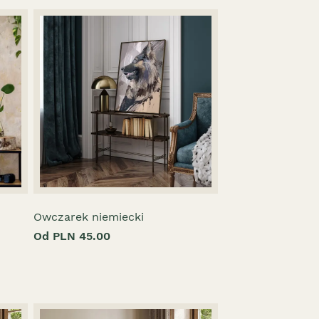
Owczarek niemiecki
Od PLN 45.00