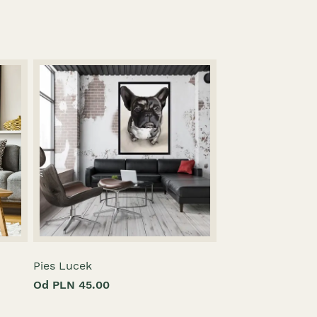
Pies Lucek
Od PLN 45.00