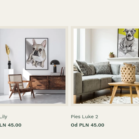
Lily
Pies Luke 2
LN 45.00
Od PLN 45.00