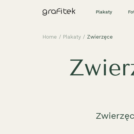
Plakaty
Fo
Home
/
Plakaty
/
Zwierzęce
Zwier
Zwierzęc