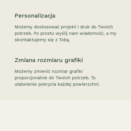
Personalizacja
Możemy dostosować projekt i druk do Twoich
potrzeb. Po prostu wyślij nam wiadomość, a my
skontaktujemy się z Tobą.
Zmiana rozmiaru grafiki
Możemy zmienić rozmiar grafiki
proporcjonalnie do Twoich potrzeb. To
ułatwienie pokrycia każdej powierzchni.