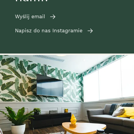
Wyślij email
Napisz do nas Instagramie