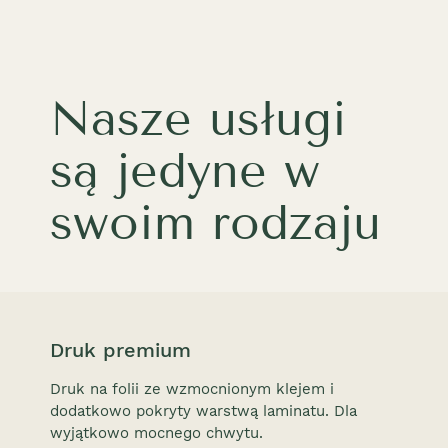
Nasze usługi
są jedyne w
swoim rodzaju
Druk premium
Druk na folii ze wzmocnionym klejem i
dodatkowo pokryty warstwą laminatu. Dla
wyjątkowo mocnego chwytu.