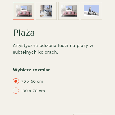
Plaża
Artystyczna odsłona ludzi na plaży w
subtelnych kolorach.
Wybierz rozmiar
70 x 50 cm
100 x 70 cm