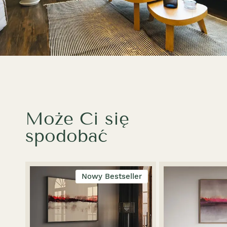
Może Ci się
spodobać
Nowy Bestseller