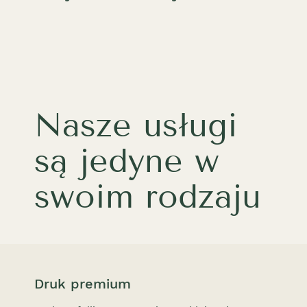
Nasze usługi
są jedyne w
swoim rodzaju
Druk premium