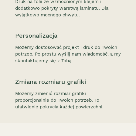
Druk na folii ze wzmocnionym klejem i
dodatkowo pokryty warstwą laminatu. Dla
wyjątkowo mocnego chwytu.
Personalizacja
Możemy dostosować projekt i druk do Twoich
potrzeb. Po prostu wyślij nam wiadomość, a my
skontaktujemy się z Tobą.
Zmiana rozmiaru grafiki
Możemy zmienić rozmiar grafiki
proporcjonalnie do Twoich potrzeb. To
ułatwienie pokrycia każdej powierzchni.