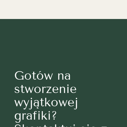
Gotów na
stworzenie
wyjątkowej
grafiki?