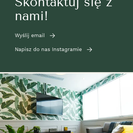
Skontaktuj się z
nami!
Wyślij email
Napisz do nas Instagramie