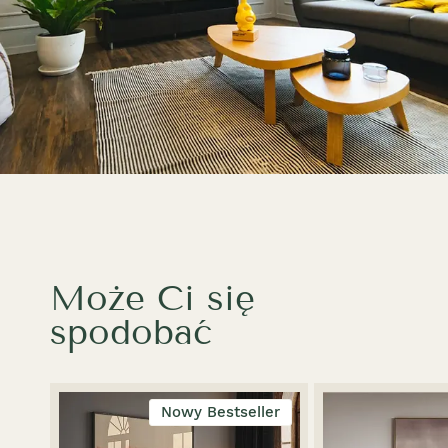
Może Ci się
spodobać
Nowy Bestseller