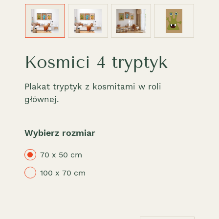
Kosmici 4 tryptyk
Plakat tryptyk z kosmitami w roli
głównej.
Wybierz rozmiar
70 x 50 cm
100 x 70 cm