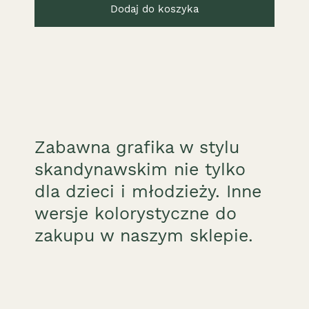
Dodaj do koszyka
Zabawna grafika w stylu
skandynawskim nie tylko
dla dzieci i młodzieży. Inne
wersje kolorystyczne do
zakupu w naszym sklepie.