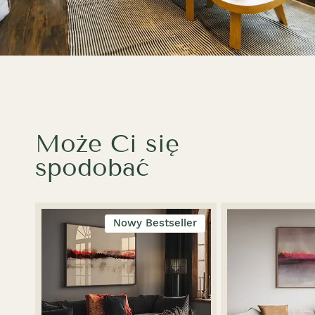
Może Ci się
spodobać
Nowy Bestseller