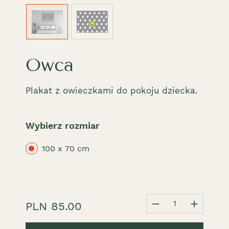
Owca
Plakat z owieczkami do pokoju dziecka.
Wybierz rozmiar
100 x 70 cm
1
PLN 85.00