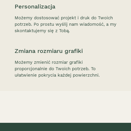
Personalizacja
Możemy dostosować projekt i druk do Twoich
potrzeb. Po prostu wyślij nam wiadomość, a my
skontaktujemy się z Tobą.
Zmiana rozmiaru grafiki
Możemy zmienić rozmiar grafiki
proporcjonalnie do Twoich potrzeb. To
ułatwienie pokrycia każdej powierzchni.