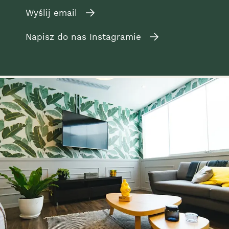
Wyślij email
Napisz do nas Instagramie