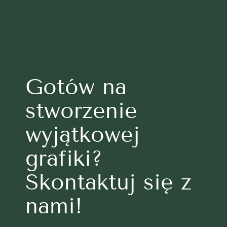
Gotów na
stworzenie
wyjątkowej
grafiki?
Skontaktuj się z
nami!