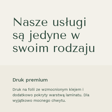
Nasze usługi
są jedyne w
swoim rodzaju
Druk premium
Druk na folii ze wzmocnionym klejem i
dodatkowo pokryty warstwą laminatu. Dla
wyjątkowo mocnego chwytu.