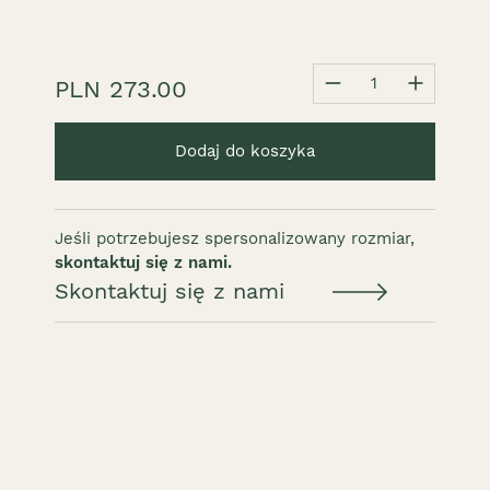
1
PLN 273.00
Dodaj do koszyka
Jeśli potrzebujesz spersonalizowany rozmiar,
skontaktuj się z nami.
Skontaktuj się z nami