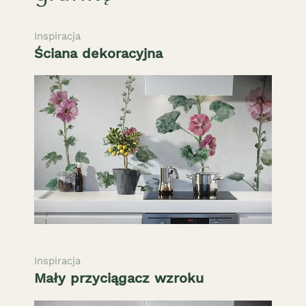
Inspiracja
Ściana dekoracyjna
Inspiracja
Mały przyciągacz wzroku