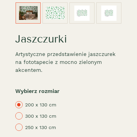
Jaszczurki
Artystyczne przedstawienie jaszczurek
na fototapecie z mocno zielonym
akcentem.
Wybierz rozmiar
200 x 130 cm
300 x 130 cm
250 x 130 cm