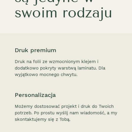
swoim rodzaju
Druk premium
Druk na folii ze wzmocnionym klejem i
dodatkowo pokryty warstwą laminatu. Dla
wyjątkowo mocnego chwytu.
Personalizacja
Możemy dostosować projekt i druk do Twoich
potrzeb. Po prostu wyślij nam wiadomość, a my
skontaktujemy się z Tobą.