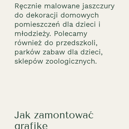
Ręcznie malowane jaszczury
do dekoracji domowych
pomieszczeń dla dzieci i
młodzieży. Polecamy
również do przedszkoli,
parków zabaw dla dzieci,
sklepów zoologicznych.
Jak zamontować
grafikę