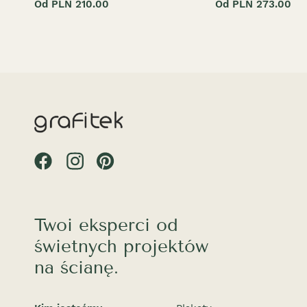
Od PLN 210.00
Od PLN 273.00
Twoi eksperci od
świetnych projektów
na ścianę.