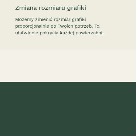
Zmiana rozmiaru grafiki
Możemy zmienić rozmiar grafiki
proporcjonalnie do Twoich potrzeb. To
ułatwienie pokrycia każdej powierzchni.