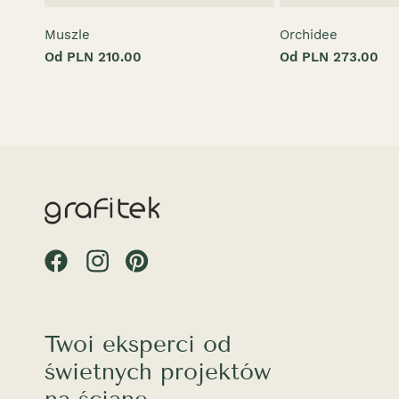
Muszle
Orchidee
Od PLN 210.00
Od PLN 273.00
Twoi eksperci od
świetnych projektów