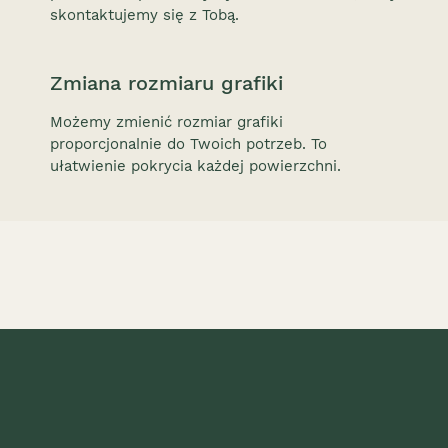
skontaktujemy się z Tobą.
Zmiana rozmiaru grafiki
Możemy zmienić rozmiar grafiki
proporcjonalnie do Twoich potrzeb. To
ułatwienie pokrycia każdej powierzchni.