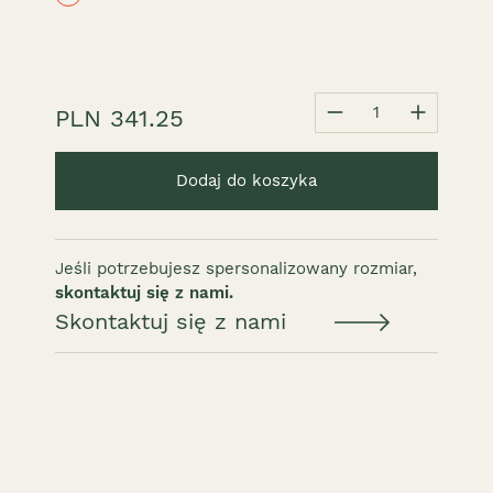
1
PLN 341.25
Dodaj do koszyka
Jeśli potrzebujesz spersonalizowany rozmiar,
skontaktuj się z nami.
Skontaktuj się z nami