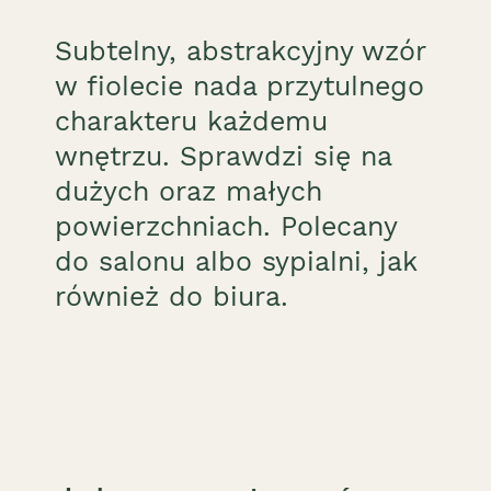
Subtelny, abstrakcyjny wzór
w fiolecie nada przytulnego
charakteru każdemu
wnętrzu. Sprawdzi się na
dużych oraz małych
powierzchniach. Polecany
do salonu albo sypialni, jak
również do biura.