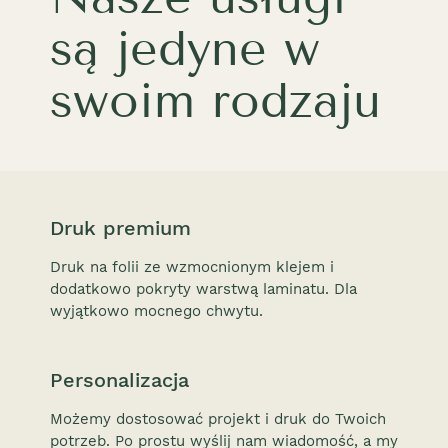
są jedyne w
swoim rodzaju
Druk premium
Druk na folii ze wzmocnionym klejem i
dodatkowo pokryty warstwą laminatu. Dla
wyjątkowo mocnego chwytu.
Personalizacja
Możemy dostosować projekt i druk do Twoich
potrzeb. Po prostu wyślij nam wiadomość, a my