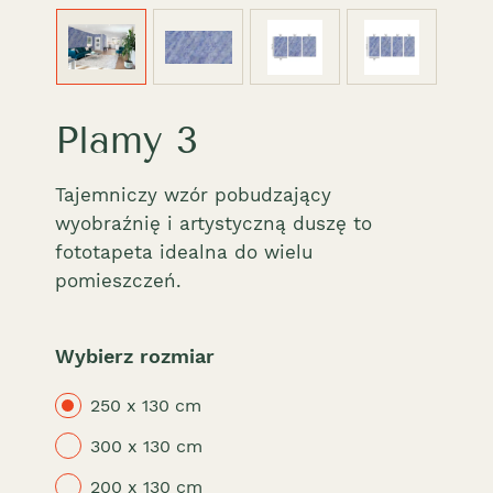
Plamy 3
Tajemniczy wzór pobudzający
wyobraźnię i artystyczną duszę to
fototapeta idealna do wielu
pomieszczeń.
Wybierz rozmiar
250 x 130 cm
300 x 130 cm
200 x 130 cm