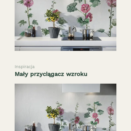
Inspiracja
Mały przyciągacz wzroku