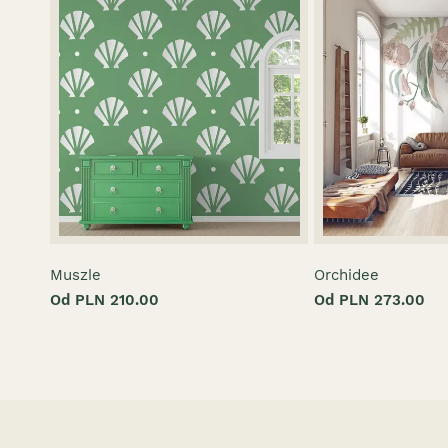
Muszle
Orchidee
Od PLN 210.00
Od PLN 273.00