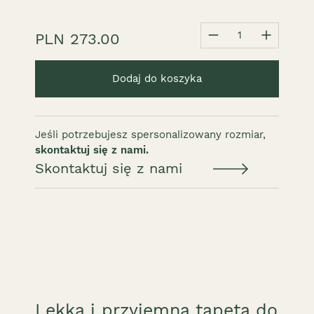
1
PLN 273.00
Dodaj do koszyka
Jeśli potrzebujesz spersonalizowany rozmiar,
skontaktuj się z nami.
Skontaktuj się z nami
Lekka i przyjemna tapeta do