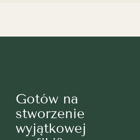
Gotów na
stworzenie
wyjątkowej