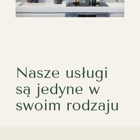
Nasze usługi
są jedyne w
swoim rodzaju