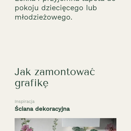
pokoju dziecięcego lub
młodzieżowego.
Jak zamontować
grafikę
Inspiracja
Ściana dekoracyjna