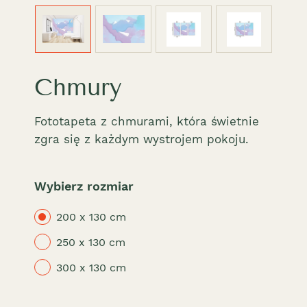
Chmury
Fototapeta z chmurami, która świetnie
zgra się z każdym wystrojem pokoju.
Wybierz rozmiar
200 x 130 cm
250 x 130 cm
300 x 130 cm