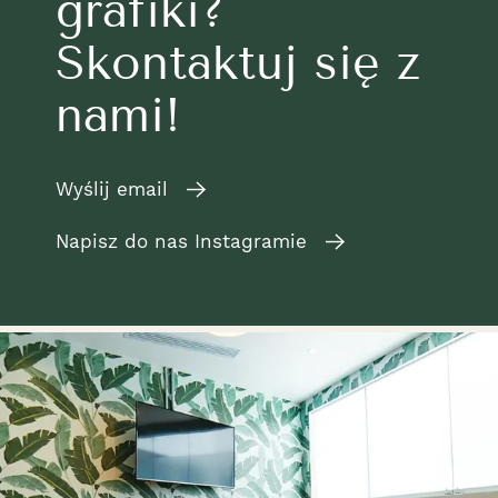
grafiki?
Skontaktuj się z
nami!
Wyślij email
Napisz do nas Instagramie