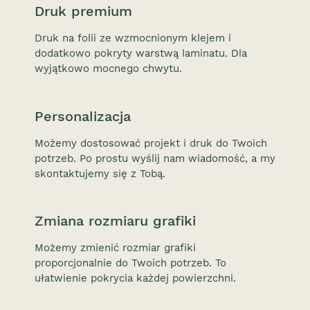
Druk premium
Druk na folii ze wzmocnionym klejem i
dodatkowo pokryty warstwą laminatu. Dla
wyjątkowo mocnego chwytu.
Personalizacja
Możemy dostosować projekt i druk do Twoich
potrzeb. Po prostu wyślij nam wiadomość, a my
skontaktujemy się z Tobą.
Zmiana rozmiaru grafiki
Możemy zmienić rozmiar grafiki
proporcjonalnie do Twoich potrzeb. To
ułatwienie pokrycia każdej powierzchni.