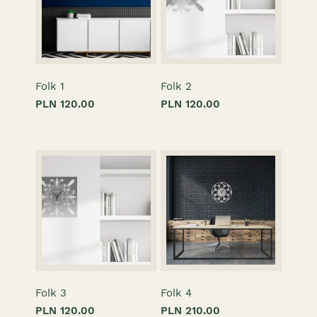
Folk 1
Folk 2
PLN 120.00
PLN 120.00
Folk 3
Folk 4
PLN 120.00
PLN 210.00