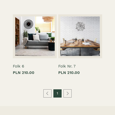
Folk 6
Folk Nr. 7
PLN 210.00
PLN 210.00
1