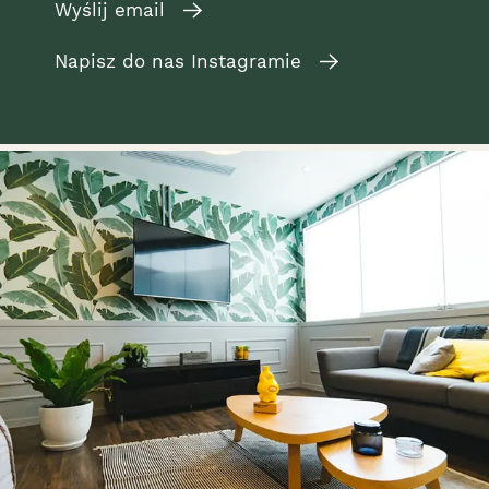
Wyślij email
Napisz do nas Instagramie