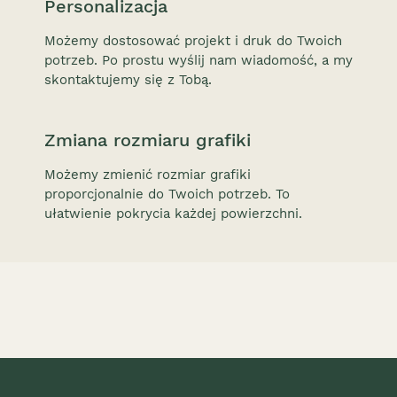
Personalizacja
Możemy dostosować projekt i druk do Twoich
potrzeb. Po prostu wyślij nam wiadomość, a my
skontaktujemy się z Tobą.
Zmiana rozmiaru grafiki
Możemy zmienić rozmiar grafiki
proporcjonalnie do Twoich potrzeb. To
ułatwienie pokrycia każdej powierzchni.