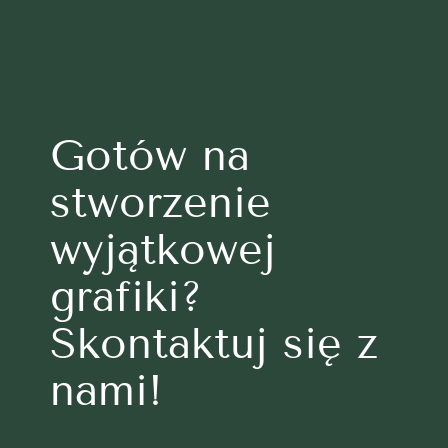
Gotów na
stworzenie
wyjątkowej
grafiki?
Skontaktuj się z
nami!