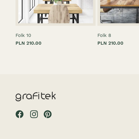
Folk 10
Folk 8
PLN 210.00
PLN 210.00