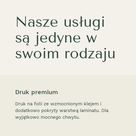
Nasze usługi
są jedyne w
swoim rodzaju
Druk premium
Druk na folii ze wzmocnionym klejem i
dodatkowo pokryty warstwą laminatu. Dla
wyjątkowo mocnego chwytu.