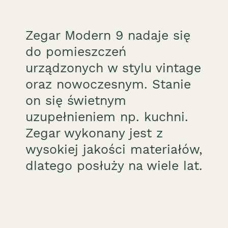
Zegar Modern 9 nadaje się
do pomieszczeń
urządzonych w stylu vintage
oraz nowoczesnym. Stanie
on się świetnym
uzupełnieniem np. kuchni.
Zegar wykonany jest z
wysokiej jakości materiałów,
dlatego posłuży na wiele lat.