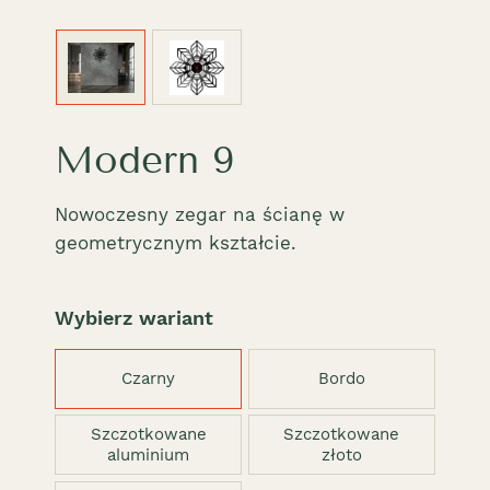
Modern 9
Nowoczesny zegar na ścianę w
geometrycznym kształcie.
Wybierz wariant
Czarny
Bordo
Szczotkowane
Szczotkowane
aluminium
złoto